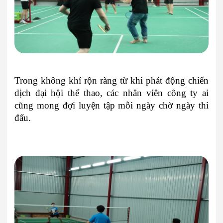
Trong không khí rộn ràng từ khi phát động chiến 
dịch đại hội thể thao, các nhân viên công ty ai 
cũng mong đợi luyện tập mỗi ngày chờ ngày thi 
đấu. 