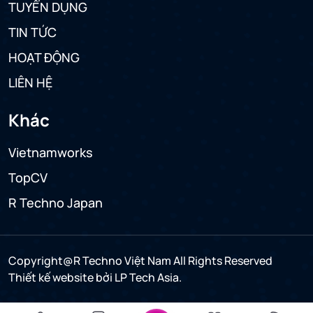
TUYỂN DỤNG
TIN TỨC
HOẠT ĐỘNG
LIÊN HỆ
Khác
Vietnamworks
TopCV
R Techno Japan
Copyright@R Techno Việt Nam All Rights Reserved
Thiết kế website
bởi LP Tech Asia.