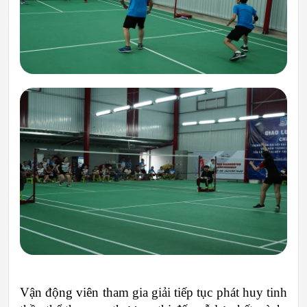
Vận động viên tham gia giải tiếp tục phát huy tinh 